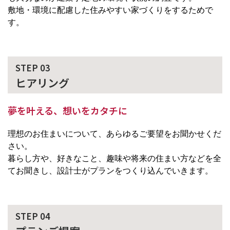
敷地・環境に配慮した住みやすい家づくりをするためで
す。
STEP 03
ヒアリング
夢を叶える、想いをカタチに
理想のお住まいについて、あらゆるご要望をお聞かせくだ
さい。
暮らし方や、好きなこと、趣味や将来の住まい方などを全
てお聞きし、設計士がプランをつくり込んでいきます。
STEP 04