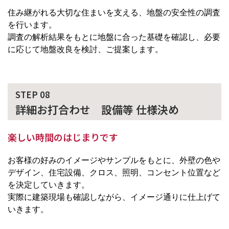
住み継がれる大切な住まいを支える、地盤の安全性の調査
を行います。
調査の解析結果をもとに地盤に合った基礎を確認し、必要
に応じて地盤改良を検討、ご提案します。
STEP 08
詳細お打合わせ 設備等 仕様決め
楽しい時間のはじまりです
お客様の好みのイメージやサンプルをもとに、外壁の色や
デザイン、住宅設備、クロス、照明、コンセント位置など
を決定していきます。
実際に建築現場も確認しながら、イメージ通りに仕上げて
いきます。