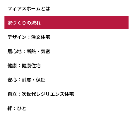
フィアスホームとは
家づくりの流れ
デザイン：注文住宅
居心地：断熱・気密
健康：健康住宅
安心：耐震・保証
自立：次世代レジリエンス住宅
絆：ひと