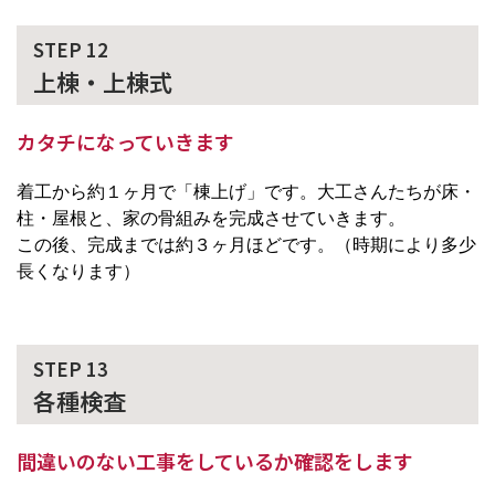
STEP 12
上棟・上棟式
カタチになっていきます
着工から約１ヶ月で「棟上げ」です。大工さんたちが床・
柱・屋根と、家の骨組みを完成させていきます。
この後、完成までは約３ヶ月ほどです。（時期により多少
長くなります）
STEP 13
各種検査
間違いのない工事をしているか確認をします