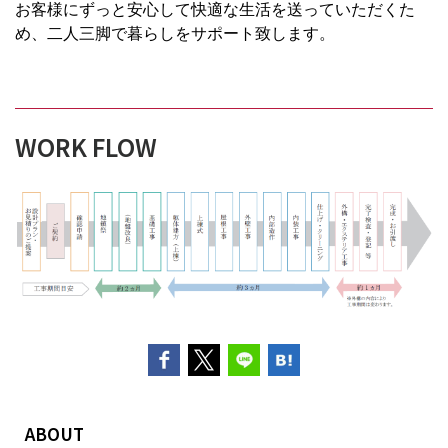
お客様にずっと安心して快適な生活を送っていただくた
め、二人三脚で暮らしをサポート致します。
WORK FLOW
ABOUT