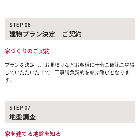
STEP 06
建物プラン決定 ご契約
家づくりのご契約
プランを決定し、お見積りなどお客様に十分ご確認ご納得
していただいた上で、工事請負契約を結ぶ運びとなりま
す。
STEP 07
地盤調査
家を建てる地盤を知る