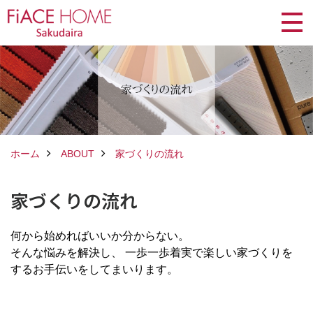
ホーム
ABOUT
家づくりの流れ
家づくりの流れ
何から始めればいいか分からない。
そんな悩みを解決し、 一歩一歩着実で楽しい家づくりを
するお手伝いをしてまいります。