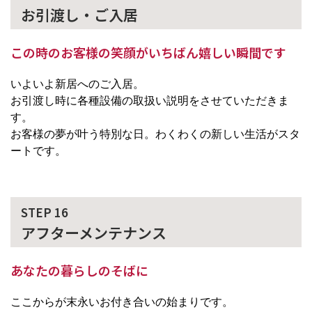
お引渡し・ご入居
この時のお客様の笑顔がいちばん嬉しい瞬間です
いよいよ新居へのご入居。
お引渡し時に各種設備の取扱い説明をさせていただきま
す。
お客様の夢が叶う特別な日。わくわくの新しい生活がスタ
ートです。
STEP 16
アフターメンテナンス
あなたの暮らしのそばに
ここからが末永いお付き合いの始まりです。