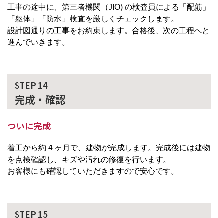
工事の途中に、第三者機関（JIO) の検査員による「配筋」
「躯体」「防水」検査を厳しくチェックします。
設計図通りの工事をお約束します。合格後、次の工程へと
進んでいきます。
STEP 14
完成・確認
ついに完成
着工から約 4 ヶ月で、建物が完成します。完成後には建物
を点検確認し、キズや汚れの修復を行います。
お客様にも確認していただきますので安心です。
STEP 15