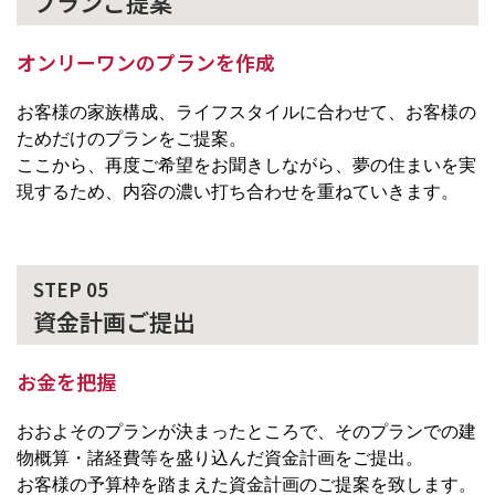
プランご提案
オンリーワンのプランを作成
お客様の家族構成、ライフスタイルに合わせて、お客様の
ためだけのプランをご提案。
ここから、再度ご希望をお聞きしながら、夢の住まいを実
現するため、内容の濃い打ち合わせを重ねていきます。
STEP 05
資金計画ご提出
お金を把握
おおよそのプランが決まったところで、そのプランでの建
物概算・諸経費等を盛り込んだ資金計画をご提出。
お客様の予算枠を踏まえた資金計画のご提案を致します。