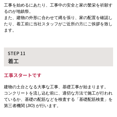
工事を始めるにあたり、工事中の安全と家の繁栄を祈願す
るのが地鎮祭。
また、建物の外形に合わせて縄を張り、家の配置を確認し
たり、着工前に当社スタッフがご近所の方にご挨拶を致し
ます。
STEP 11
着工
工事スタートです
建物の土台となる大事な工事、基礎工事が始まります。
コンクリートを流し込む前に、適切な方法で施工が行われ
ているか、基礎の配筋などを検査する「基礎配筋検査」を
第三者機関 (JIO) が行います。