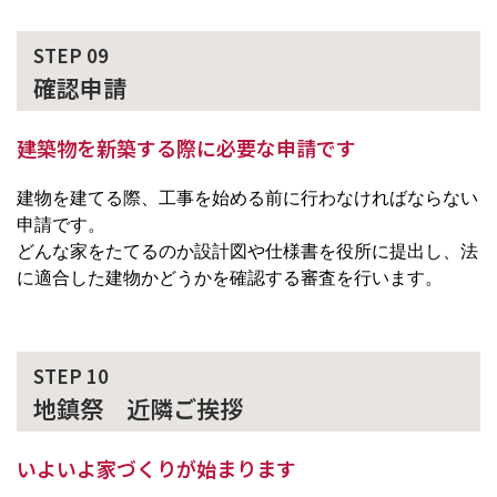
STEP 09
確認申請
建築物を新築する際に必要な申請です
建物を建てる際、工事を始める前に行わなければならない
申請です。
どんな家をたてるのか設計図や仕様書を役所に提出し、法
に適合した建物かどうかを確認する審査を行います。
STEP 10
地鎮祭 近隣ご挨拶
いよいよ家づくりが始まります