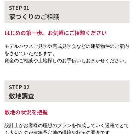
STEP 01
家づくりのご相談
はじめの第一歩。お気軽にご相談ください
モデルハウスご見学や完成見学会などの建築物件のご案内
をさせていただきます。
資金のご相談や土地探しのお手伝いもおまかせください。
STEP 02
敷地調査
敷地の状況を把握
設計士がお客様の理想のプランを作成していく過程でとて
も大切なのが建築予定地の環境や状況の調査です。