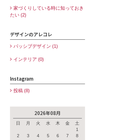
家づくりしている時に知っておき
たい (2)
デザインのアレコレ
パッシブデザイン (1)
インテリア (0)
Instagram
投稿 (8)
2026年08月
日
月
火
水
木
金
土
1
2
3
4
5
6
7
8