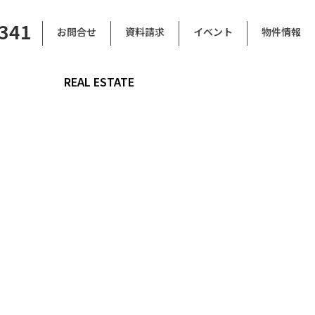
6341
お問合せ
資料請求
イベント
物件情報
REAL ESTATE