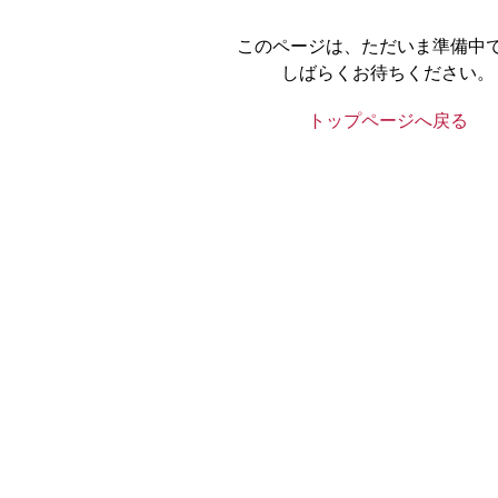
このページは、ただいま準備中
しばらくお待ちください。
トップページへ戻る