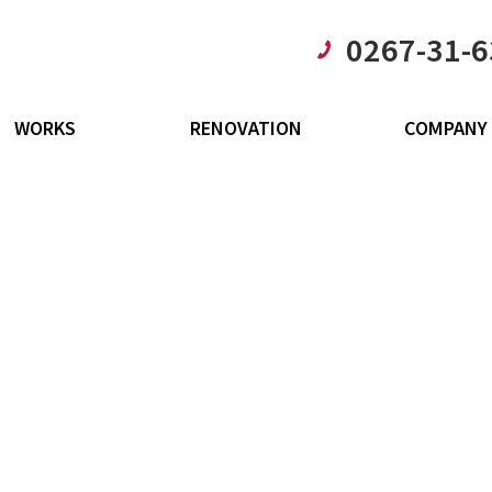
0267-31-
WORKS
RENOVATION
COMPANY