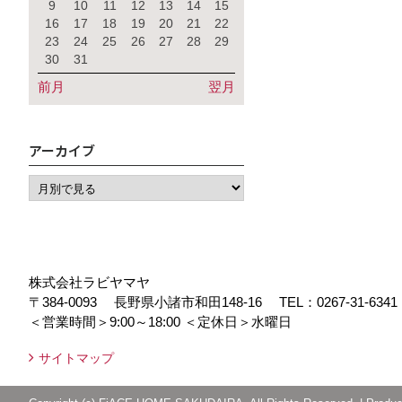
9
10
11
12
13
14
15
16
17
18
19
20
21
22
23
24
25
26
27
28
29
30
31
前月
翌月
アーカイブ
株式会社ラビヤマヤ
〒384-0093
長野県小諸市和田148-16
TEL：
0267-31-6341
＜営業時間＞9:00～18:00
＜定休日＞水曜日
サイトマップ