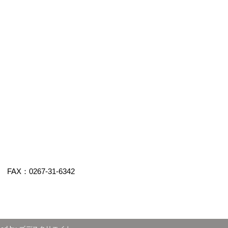
FAX：0267-31-6342