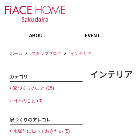
ABOUT
EVENT
ホーム
スタッフブログ
インテリア
インテリア
カテゴリ
家づくりのこと (15)
日々のこと (0)
家づくりのアレコレ
来場前に知っておきたい (5)