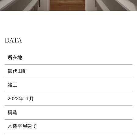
DATA
所在地
御代田町
竣工
2023年11月
構造
木造平屋建て