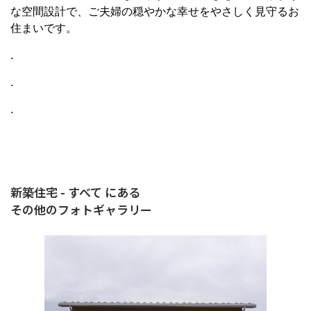
な空間設計で、ご夫婦の穏やかな幸せをやさしく見守るお
住まいです。
.
.
.
新築住宅 - すべて にある
その他のフォトギャラリー