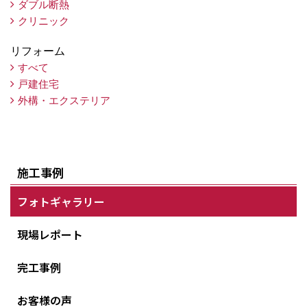
ダブル断熱
クリニック
リフォーム
すべて
戸建住宅
外構・エクステリア
施工事例
フォトギャラリー
現場レポート
完工事例
お客様の声