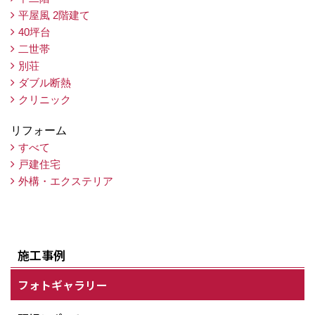
平屋風 2階建て
40坪台
二世帯
別荘
ダブル断熱
クリニック
リフォーム
すべて
戸建住宅
外構・エクステリア
施工事例
フォトギャラリー