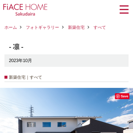
ホーム
フォトギャラリー
新築住宅
すべて
- 凛 -
2023年10月
新築住宅｜すべて
Save