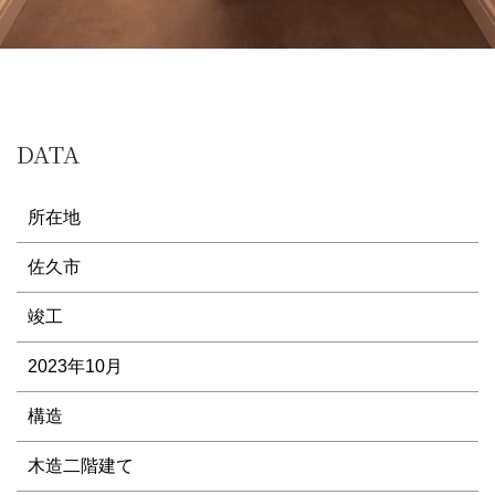
DATA
所在地
佐久市
竣工
2023年10月
構造
木造二階建て