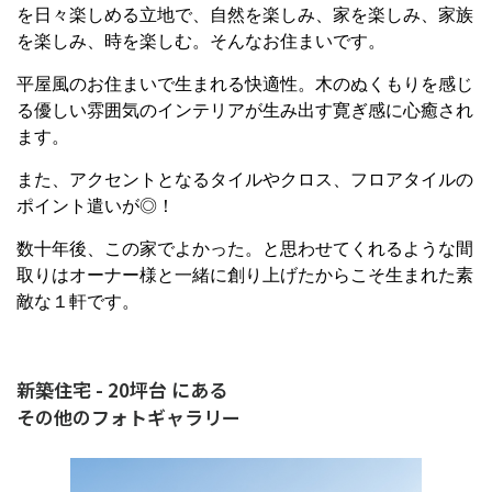
を日々楽しめる立地で、自然を楽しみ、家を楽しみ、家族
を楽しみ、時を楽しむ。そんなお住まいです。
平屋風のお住まいで生まれる快適性。木のぬくもりを感じ
る優しい雰囲気のインテリアが生み出す寛ぎ感に心癒され
ます。
また、アクセントとなるタイルやクロス、フロアタイルの
ポイント遣いが◎！
数十年後、この家でよかった。と思わせてくれるような間
取りはオーナー様と一緒に創り上げたからこそ生まれた素
敵な１軒です。
新築住宅 - 20坪台 にある
その他のフォトギャラリー