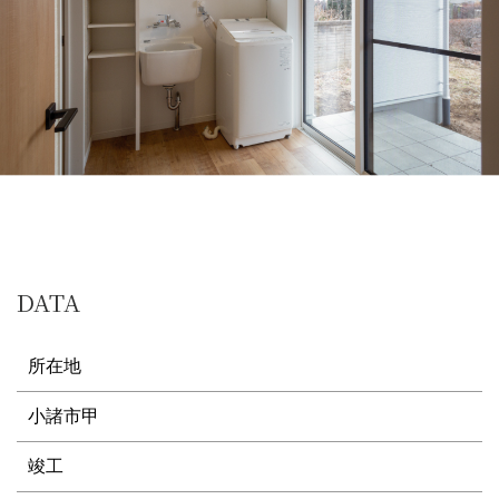
DATA
所在地
小諸市甲
竣工