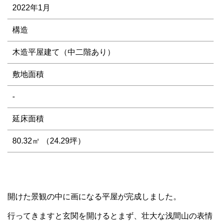
2022年1月
構造
木造平屋建て（中二階あり）
敷地面積
-
延床面積
80.32㎡ （24.29坪）
開けた景観の中に画になる平屋が完成しました。
行ってきますと玄関を開けるとまず、壮大な浅間山の表情