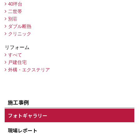
40坪台
二世帯
別荘
ダブル断熱
クリニック
リフォーム
すべて
戸建住宅
外構・エクステリア
施工事例
フォトギャラリー
現場レポート