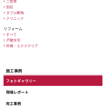
二世帯
別荘
ダブル断熱
クリニック
リフォーム
すべて
戸建住宅
外構・エクステリア
施工事例
フォトギャラリー
現場レポート
完工事例