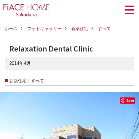
ホーム
フォトギャラリー
新築住宅
すべて
Relaxation Dental Clinic
2014年4月
新築住宅｜すべて
Save