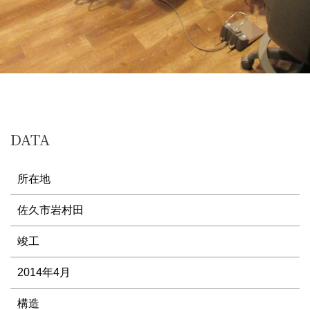
DATA
所在地
佐久市岩村田
竣工
2014年4月
構造