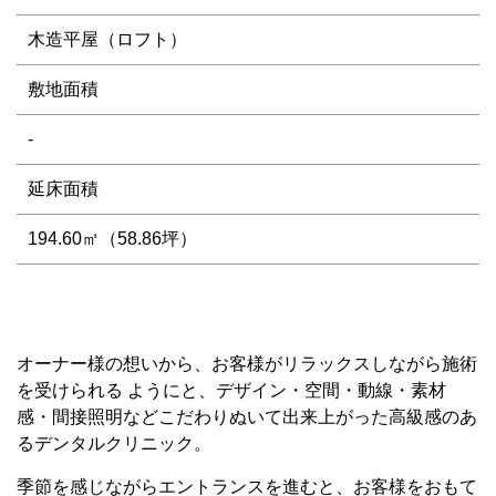
木造平屋（ロフト）
敷地面積
-
延床面積
194.60㎡（58.86坪）
オーナー様の想いから、お客様がリラックスしながら施術
を受けられる ようにと、デザイン・空間・動線・素材
感・間接照明などこだわりぬいて出来上がった高級感のあ
るデンタルクリニック。
季節を感じながらエントランスを進むと、お客様をおもて