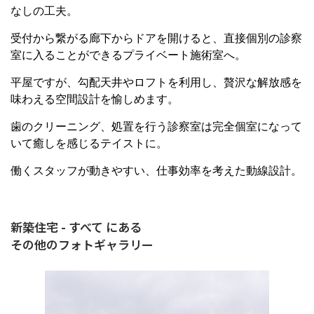
なしの工夫。
受付から繋がる廊下からドアを開けると、直接個別の診察
室に入ることができるプライベート施術室へ。
平屋ですが、勾配天井やロフトを利用し、贅沢な解放感を
味わえる空間設計を愉しめます。
歯のクリーニング、処置を行う診察室は完全個室になって
いて癒しを感じるテイストに。
働くスタッフが動きやすい、仕事効率を考えた動線設計。
新築住宅 - すべて にある
その他のフォトギャラリー