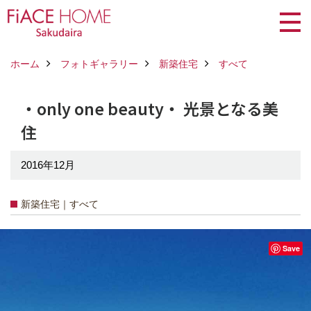
ホーム
フォトギャラリー
新築住宅
すべて
・only one beauty・ 光景となる美
住
2016年12月
新築住宅｜すべて
Save