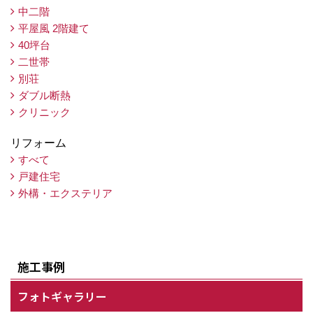
中二階
平屋風 2階建て
40坪台
二世帯
別荘
ダブル断熱
クリニック
リフォーム
すべて
戸建住宅
外構・エクステリア
施工事例
フォトギャラリー