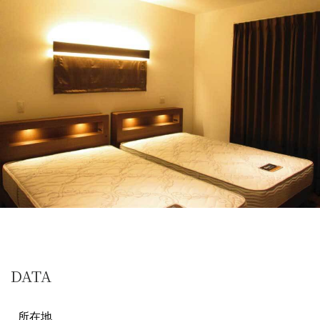
DATA
所在地