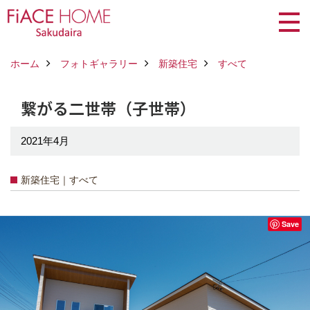
ホーム
フォトギャラリー
新築住宅
すべて
繋がる二世帯（子世帯）
2021年4月
新築住宅｜すべて
Save