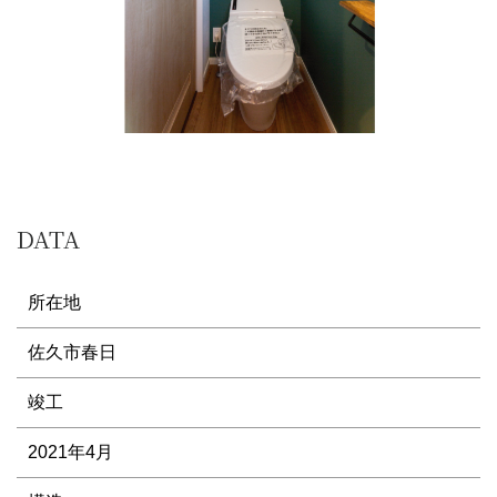
DATA
所在地
佐久市春日
竣工
2021年4月