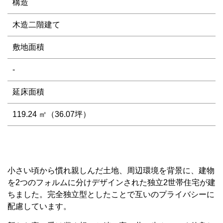
構造
木造二階建て
敷地面積
-
延床面積
119.24 ㎡（36.07坪）
小さい頃から慣れ親しんだ土地、周辺環境を背景に、建物
を2つのフォルムに分けデザインされた独立2世帯住宅が建
ちました。完全独立型としたことで互いのプライバシーに
配慮しています。