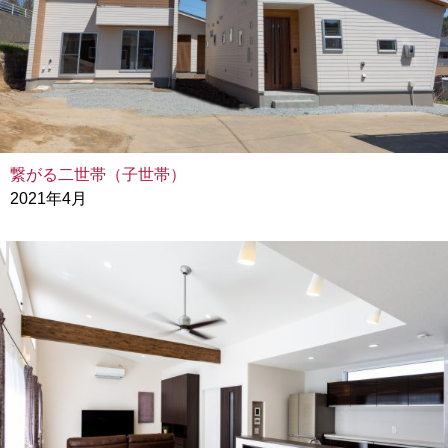
繋がる二世帯（子世帯）
2021年4月