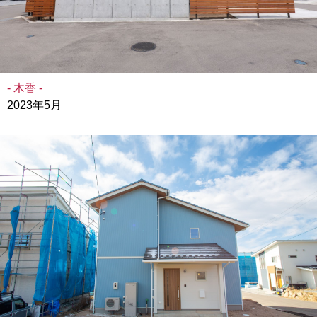
- 木香 -
2023年5月