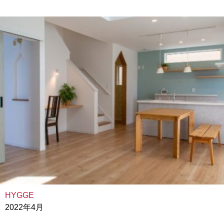
HYGGE
2022年4月