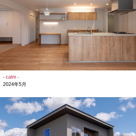
- calm -
2024年5月