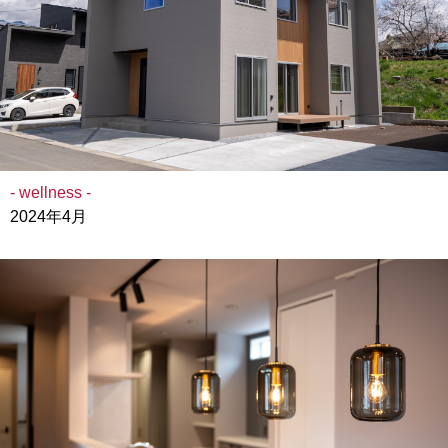
- wellness -
2024年4月