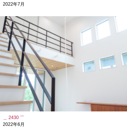
2022年7月
＿ 2430 ￣
2022年6月