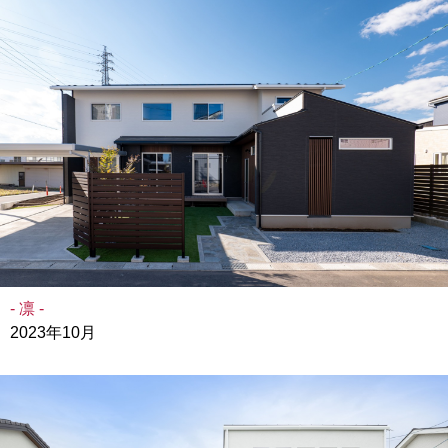
- 凛 -
2023年10月