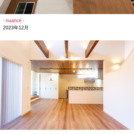
- nuance -
2023年12月