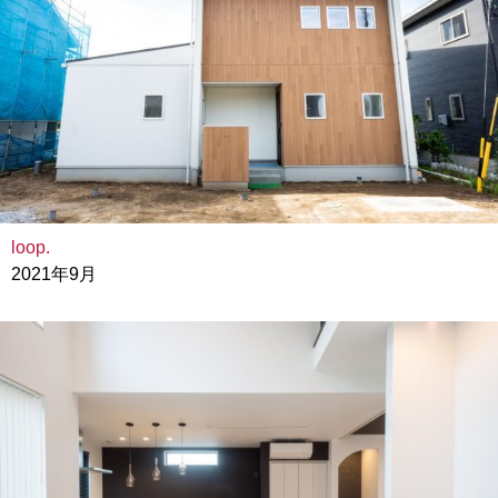
loop.
2021年9月