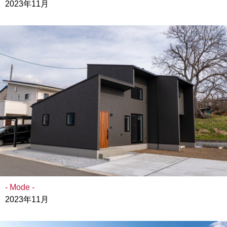
2023年11月
- Mode -
2023年11月