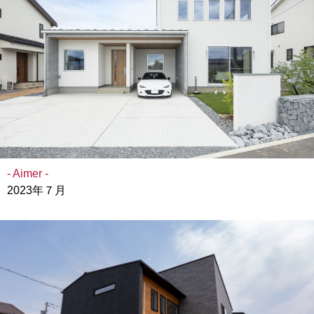
- Aimer -
2023年７月