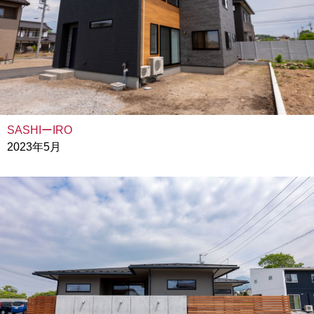
SASHIーIRO
2023年5月