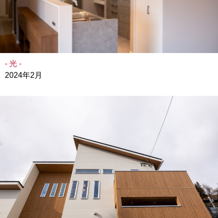
- 光 -
2024年2月