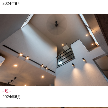
2024年9月
- 煌 -
2024年6月