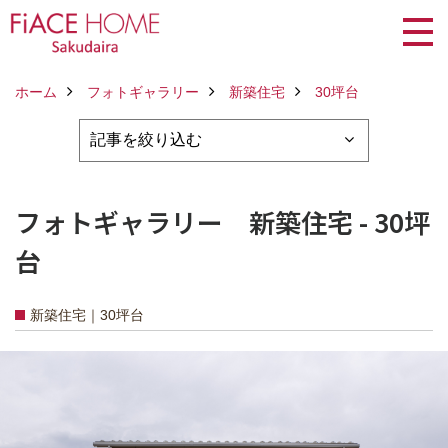
ホーム
フォトギャラリー
新築住宅
30坪台
フォトギャラリー 新築住宅 - 30坪
台
新築住宅｜30坪台