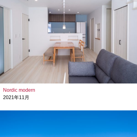
Nordic modern
2021年11月