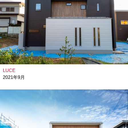
LUCE
2021年9月