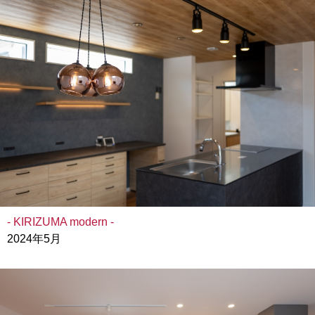
- KIRIZUMA modern -
2024年5月