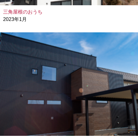
三角屋根のおうち
2023年1月