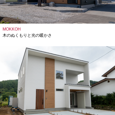
MOKKOH
木のぬくもりと光の暖かさ