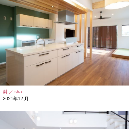
斜 ／ sha
2021年12 月