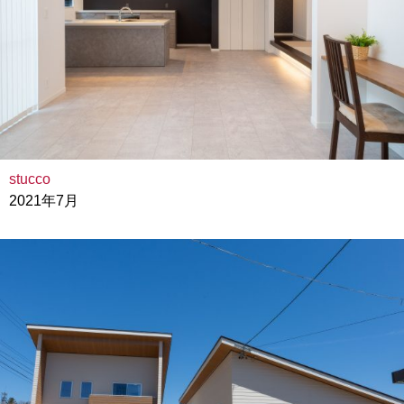
stucco
2021年7月