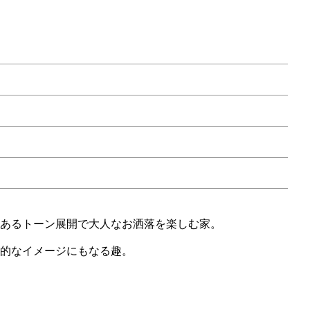
あるトーン展開で大人なお洒落を楽しむ家。
的なイメージにもなる趣。