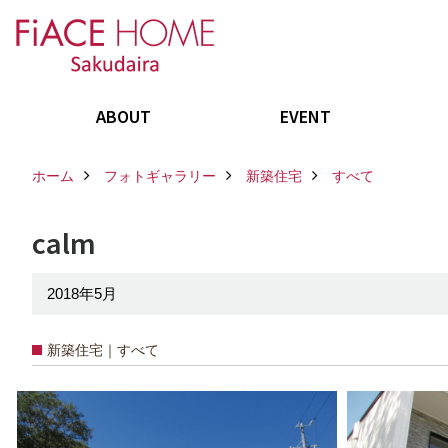
ABOUT
EVENT
ホーム
フォトギャラリー
新築住宅
すべて
calm
2018年5月
新築住宅｜すべて