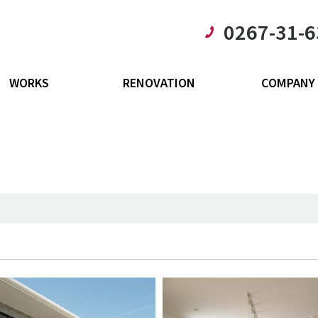
0267-31-
WORKS
RENOVATION
COMPANY