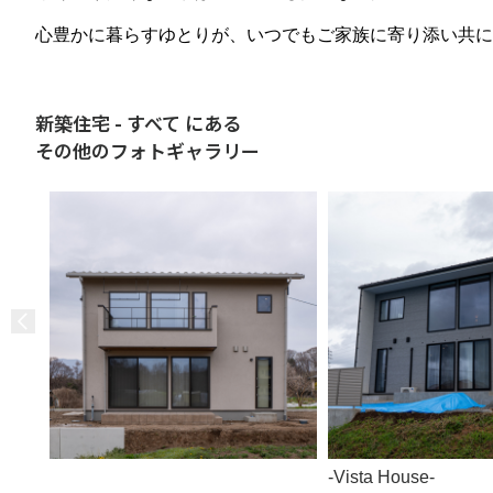
心豊かに暮らすゆとりが、いつでもご家族に寄り添い共に
新築住宅 - すべて にある
その他のフォトギャラリー
-Vista House-