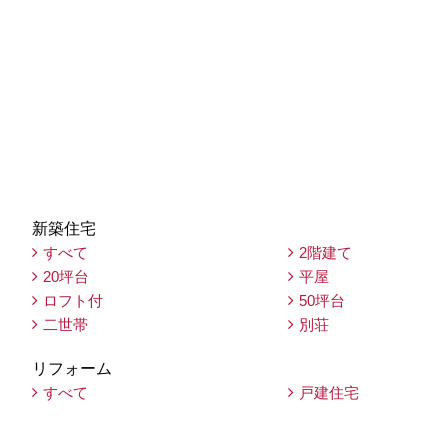
新築住宅
すべて
2階建て
20坪台
平屋
ロフト付
50坪台
二世帯
別荘
リフォーム
すべて
戸建住宅