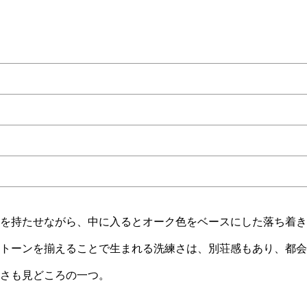
を持たせながら、中に入るとオーク色をベースにした落ち着き
トーンを揃えることで生まれる洗練さは、別荘感もあり、都会
さも見どころの一つ。