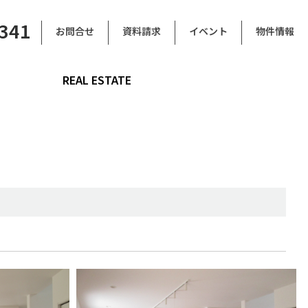
6341
お問合せ
資料請求
イベント
物件情報
REAL ESTATE