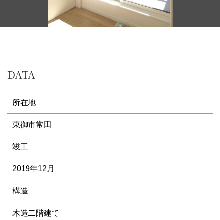
DATA
所在地
東御市常田
竣工
2019年12月
構造
木造二階建て