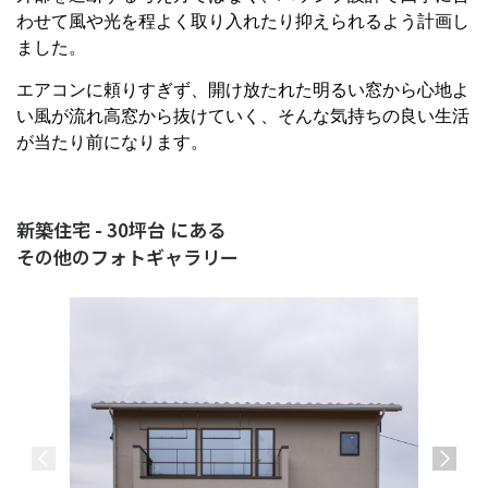
わせて風や光を程よく取り入れたり抑えられるよう計画し
ました。
エアコンに頼りすぎず、開け放たれた明るい窓から心地よ
い風が流れ高窓から抜けていく、そんな気持ちの良い生活
が当たり前になります。
新築住宅 - 30坪台 にある
その他のフォトギャラリー