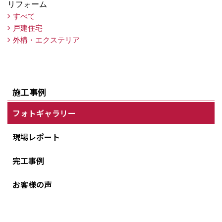
リフォーム
すべて
戸建住宅
外構・エクステリア
施工事例
フォトギャラリー
現場レポート
完工事例
お客様の声