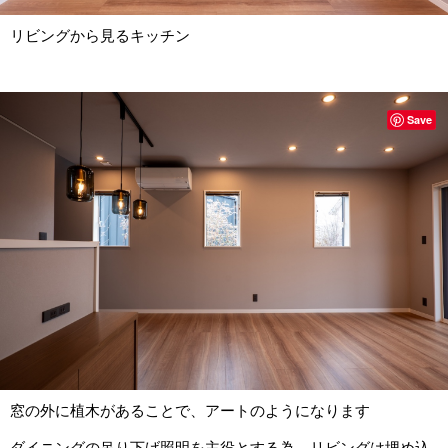
リビングから見るキッチン
Save
窓の外に植木があることで、アートのようになります
ダイニングの吊り下げ照明を主役とする為、リビングは埋め込