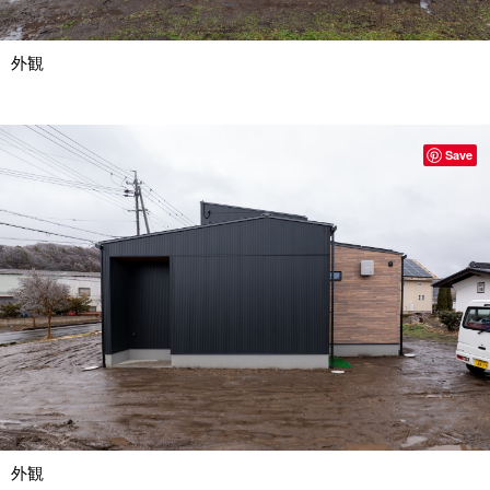
外観
Save
外観