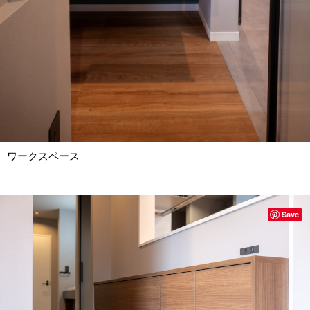
ワークスペース
Save