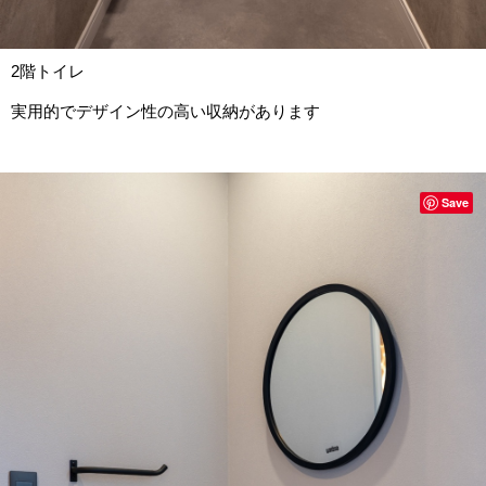
2階トイレ
実用的でデザイン性の高い収納があります
Save