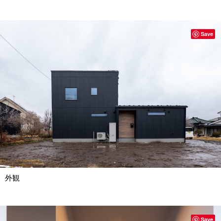
Save
外観
Save