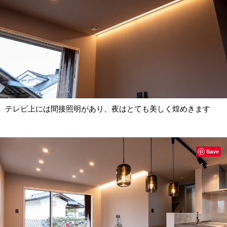
テレビ上には間接照明があり、夜はとても美しく煌めきます
Save