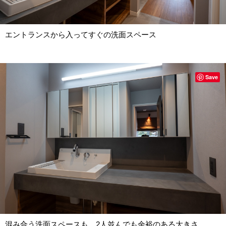
エントランスから入ってすぐの洗面スペース
Save
混み合う洗面スペースも、2人並んでも余裕のある大きさ