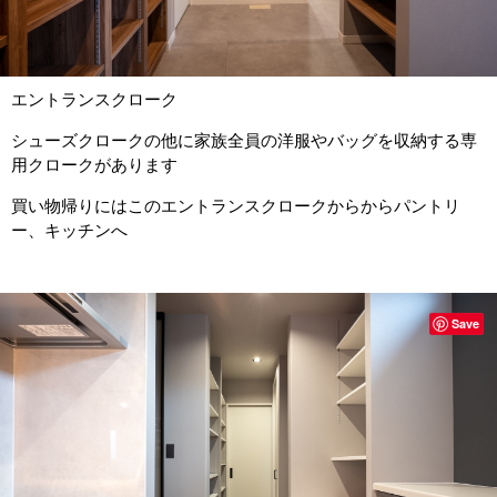
エントランスクローク
シューズクロークの他に家族全員の洋服やバッグを収納する専
用クロークがあります
買い物帰りにはこのエントランスクロークからからパントリ
ー、キッチンへ
Save