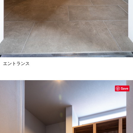
エントランス
Save