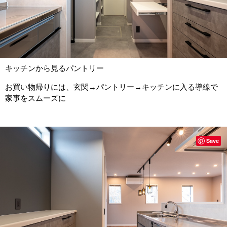
キッチンから見るパントリー
お買い物帰りには、玄関→パントリー→キッチンに入る導線で
家事をスムーズに
Save