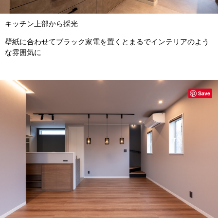
キッチン上部から採光
壁紙に合わせてブラック家電を置くとまるでインテリアのよう
な雰囲気に
Save