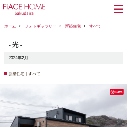
ホーム
フォトギャラリー
新築住宅
すべて
- 光 -
2024年2月
新築住宅｜すべて
Save