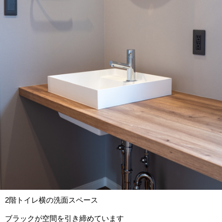
2階トイレ横の洗面スペース
ブラックが空間を引き締めています