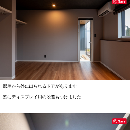
Save
部屋から外に出られるドアがあります
窓にディスプレイ用の段差もつけました
Save