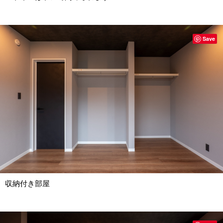
Save
収納付き部屋