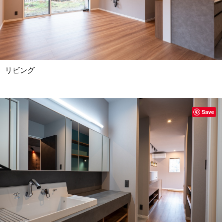
リビング
Save