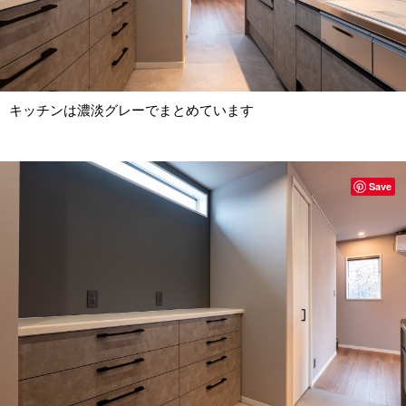
キッチンは濃淡グレーでまとめています
Save