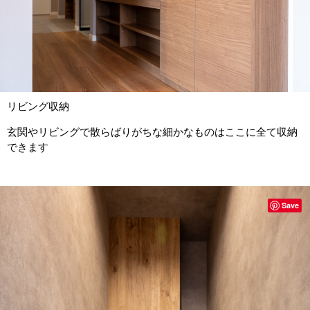
リビング収納
玄関やリビングで散らばりがちな細かなものはここに全て収納
できます
Save