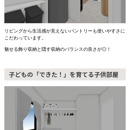
リビングから生活感が見えないパントリーも使いやすさに
こだわっています。
魅せる飾り収納と隠す収納のバランスの良さが◎！
子どもの「できた！」を育てる子供部屋