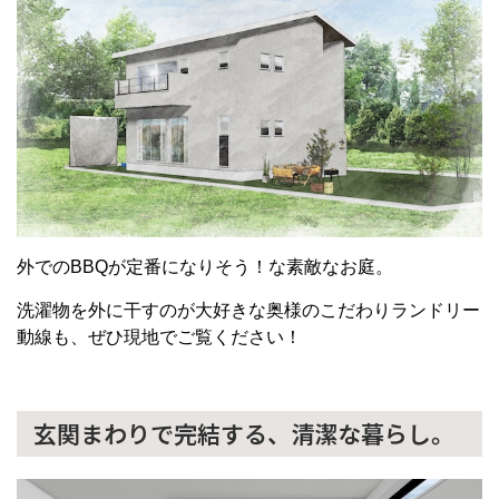
外でのBBQが定番になりそう！な素敵なお庭。
洗濯物を外に干すのが大好きな奥様のこだわりランドリー
動線も、ぜひ現地でご覧ください！
玄関まわりで完結する、清潔な暮らし。