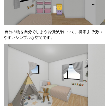
自分の物を自分でしまう習慣が身につく、将来まで使い
やすいシンプルな空間です。