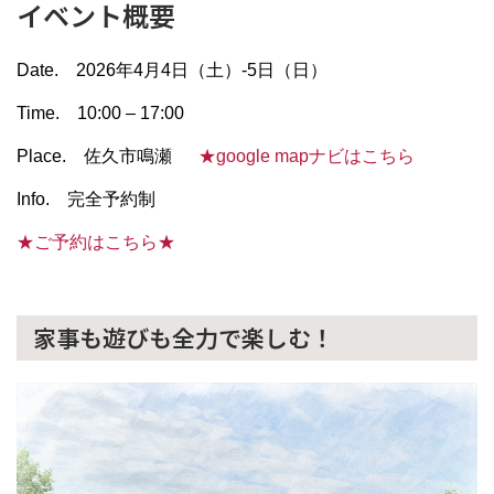
イベント概要
Date.
2026
年4月4日（土）-5日（日）
Time.
10:00
–
17:00
Place.
佐久市鳴瀬
★google mapナビはこちら
Info. 完全予約制
★ご予約はこちら★
家事も遊びも全力で楽しむ！