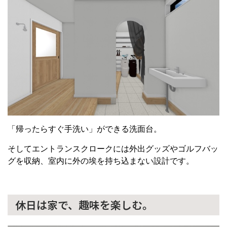
「帰ったらすぐ手洗い」ができる洗面台。
そしてエントランスクロークには外出グッズやゴルフバッ
グを収納、室内に外の埃を持ち込まない設計です。
休日は家で、趣味を楽しむ。