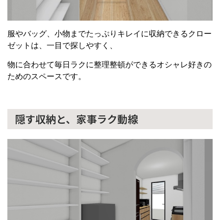
服やバッグ、小物までたっぷりキレイに収納できるクロー
ゼットは、一目で探しやすく、
物に合わせて毎日ラクに整理整頓ができるオシャレ好きの
ためのスペースです。
隠す収納と、家事ラク動線