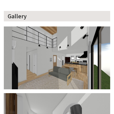
Gallery