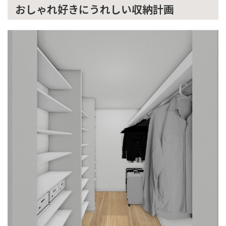
おしゃれ好きにうれしい収納計画