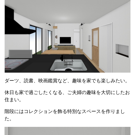
ダーツ、読書、映画鑑賞など、趣味を家でも楽しみたい。
休日も家で過ごしたくなる、ご夫婦の趣味を大切にしたお
住まい。
階段にはコレクションを飾る特別なスペースを作りまし
た。